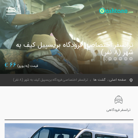
ترانسفر اختصاصی فرودگاه بریسپیل کیف به
شهر (8 نفر)
(0)
€
66
قیمت (به یورو)
صفحه اصلی
گشت ها
ترانسفر اختصاصی فرودگاه بریسپیل کیف به شهر (8 نفر)
ترانسفر فرودگاهی