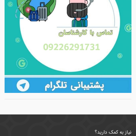
نیاز به کمک دارید؟