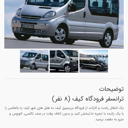
توضیحات
ترانسفر فرودگاه کیف (8 نفر)
یک انتقال راحت و کارآمد از فرودگاه بریسپیل کیف به هتل های شهر کیف یا بالعکس را
با یک راننده با تجربه لذتبخش کنید و بدون اتلاف وقت در صف تاکسی، اتوبوس و
مترو به مقصد برسید.