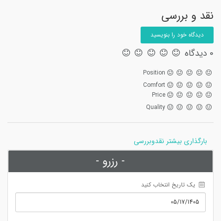
نقد و بررسی
دیدگاه خود را بنویسید
0 دیدگاه
Position
Comfort
Price
Quality
بارگذاری بیشتر نقدوبررسی
- رزرو -
 یک تاریخ انتخاب کنید