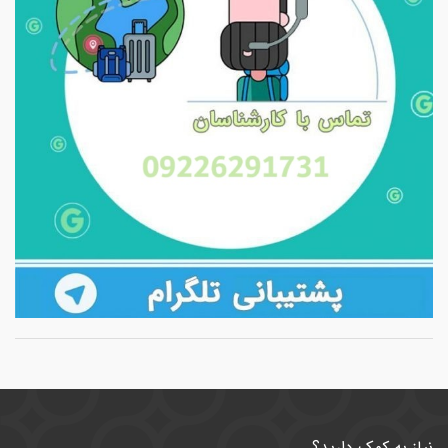
نیاز به کمک دارید؟