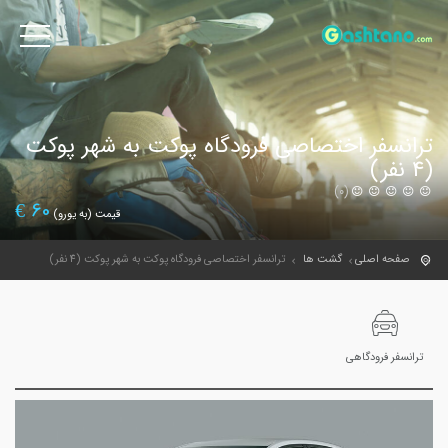
ترانسفر اختصاصی فرودگاه پوکت به شهر پوکت
(4 نفر)
(0)
€
60
قیمت (به یورو)
صفحه اصلی
گشت ها
ترانسفر اختصاصی فرودگاه پوکت به شهر پوکت (4 نفر)
ترانسفر فرودگاهی