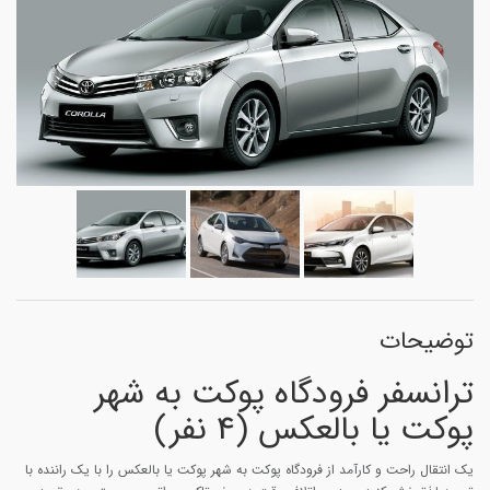
توضیحات
ترانسفر فرودگاه پوکت به شهر
پوکت یا بالعکس (4 نفر)
یک انتقال راحت و کارآمد از فرودگاه پوکت به شهر پوکت یا بالعکس را با یک راننده با