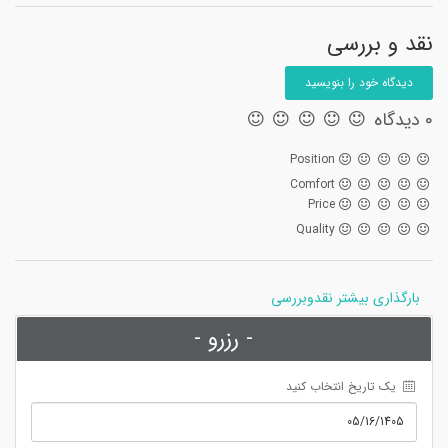
نقد و بررسی
دیدگاه خود را بنویسید
0 دیدگاه
Position
Comfort
Price
Quality
بارگذاری بیشتر نقدوبررسی
- رزرو -
 یک تاریخ انتخاب کنید