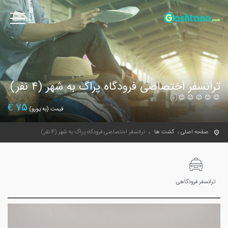
ترانسفر اختصاصی فرودگاه پراگ به شهر (4 نفر)
(0)
€
75
قیمت (به یورو)
صفحه اصلی
گشت ها
ترانسفر اختصاصی فرودگاه پراگ به شهر (4 نفر)
ترانسفر فرودگاهی