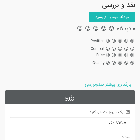
نقد و بررسی
دیدگاه خود را بنویسید
0 دیدگاه
Position
Comfort
Price
Quality
بارگذاری بیشتر نقدوبررسی
- رزرو -
 یک تاریخ انتخاب کنید
تعداد