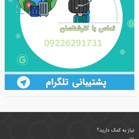
نیاز به کمک دارید؟