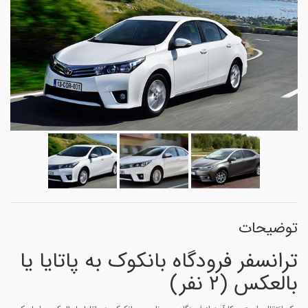
توضیحات
ترانسفر فرودگاه بانکوک به پاتایا یا
بالعکس (۲ نفر)