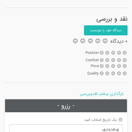
نقد و بررسی
دیدگاه خود را بنویسید
0 دیدگاه
Position
Comfort
Price
Quality
بارگذاری بیشتر نقدوبررسی
- رزرو -
 یک تاریخ انتخاب کنید