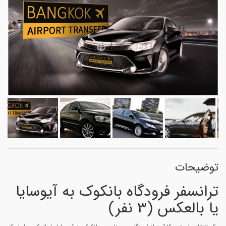
توضیحات
ترانسفر فرودگاه بانکوک به آیوسایا
یا بالعکس (3 نفر)