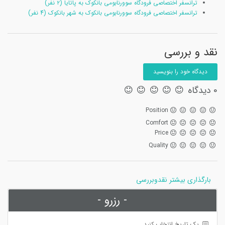
ترانسفر اختصاصی فرودگاه سوورنابومی بانکوک به پاتایا (۲ نفر)
ترانسفر اختصاصی فرودگاه سوورنابومی بانکوک به شهر بانکوک (4 نفر)
نقد و بررسی
دیدگاه خود را بنویسید
0 دیدگاه
Position
Comfort
Price
Quality
بارگذاری بیشتر نقدوبررسی
- رزرو -
 یک تاریخ انتخاب کنید