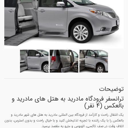
توضیحات
ترانسفر فرودگاه مادرید به هتل های مادرید و
بالعکس (4 نفر)
یک انتقال راحت و کارآمد از فرودگاه بین المللی مادرید به هتل های شهر مادرید و
بالعکس را با یک راننده با تجربه لذتبخش کنید و با خیال راحت و بدون استرس، بدون
اتلاف وقت در صف تاکسی، اتوبوس و مترو به مقصد برسید.