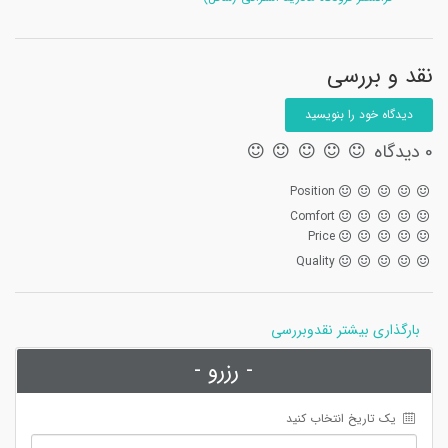
نقد و بررسی
دیدگاه خود را بنویسید
0 دیدگاه
Position
Comfort
Price
Quality
بارگذاری بیشتر نقدوبررسی
- رزرو -
 یک تاریخ انتخاب کنید