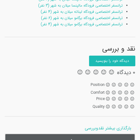
ترانسفر اختصاصی فرودگاه مالپنسا میلان به شهر (3 نفر)
ترانسفر اختصاصی فرودگاه لیناته میلان به شهر (4 نفر)
ترانسفر اختصاصی فرودگاه برگامو میلان به شهر (6 نفر)
ترانسفر اختصاصی فرودگاه برگامو میلان به شهر (4 نفر)
نقد و بررسی
دیدگاه خود را بنویسید
0 دیدگاه
Position
Comfort
Price
Quality
بارگذاری بیشتر نقدوبررسی