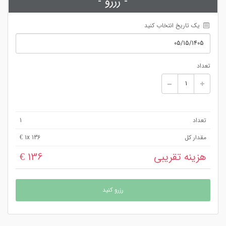
- رزرو -
 یک تاریخ انتخاب کنید
تعداد
تعداد
1
مقدار کل
x 136 €
1
هزینه تقریبی
136 €
رزرو کنید