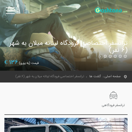
ترانسفر اختصاصی فرودگاه لیناته میلان به شهر
(6 نفر)
(0)
€
136
قیمت (به یورو)
صفحه اصلی
گشت ها
ترانسفر اختصاصی فرودگاه لیناته میلان به شهر (6 نفر)
ترانسفر فرودگاهی