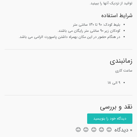
توانید از نزدیک آنها را ببینید.
شرایط استفاده
بلیط کودک: 90 تا 130 سانتی متر
کودکان زیر 90 سانتی متر رایگان می باشند.
در هنگام حضور در این مکان بهمراه داشتن پاسپورت الزامی می باشد.
زمانبندی
ساعت کاری
9 الی 18
نقد و بررسی
دیدگاه خود را بنویسید
0 دیدگاه