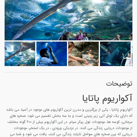
توضیحات
آکواریوم پاتایا
آکواریوم پاتایا
، یکی از بزرگترین و مدرن ترین آکواریوم های موجود در آسیا، می باشد
که دارای یک تونل آبی زیر زمینی است و به سه بخش تقسیم می شود: صخره های
مرجانی، کوسه ها، موجودات غول پیکر سیام. در این آکواریوم بیش از 200 گونه مختلف
از موجودات دریایی زندگی می کنند. در نزدیکی ورودی ، در یک استخر، موجودات
دریایی که بین صخره های سواحل تایلند زندگی می کنند، یافت می شود و شما می