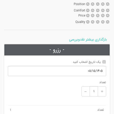
Position
Comfort
Price
Quality
بارگذاری بیشتر نقدوبررسی
- رزرو -
 یک تاریخ انتخاب کنید
تعداد
تعداد
1