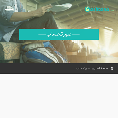
صورتحساب
صفحه اصلی
صورتحساب