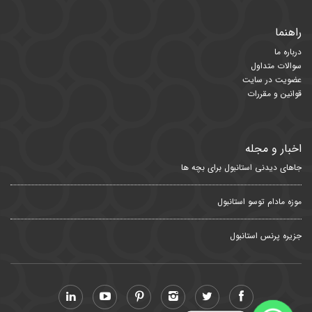
راهنما
درباره ما
سوالات متداول
عضویت در سایت
قوانین و مقررات
اخبار و مجله
جاهای دیدنی استانبول برای بچه ها
موزه مادام توسو استانبول
جزیره پرنس استانبول