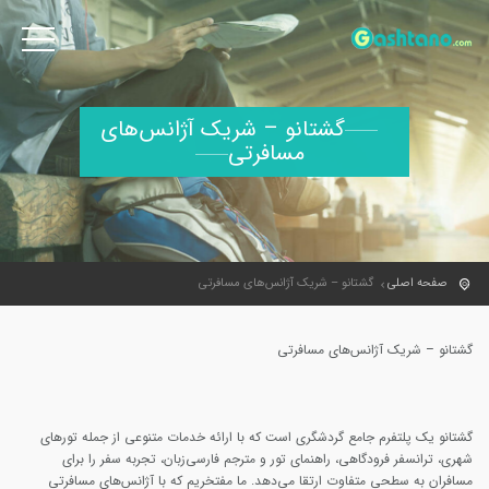
گشتانو – شریک آژانس‌های
مسافرتی
صفحه اصلی
گشتانو – شریک آژانس‌های مسافرتی
گشتانو – شریک آژانس‌های مسافرتی
گشتانو یک پلتفرم جامع گردشگری است که با ارائه خدمات متنوعی از جمله تورهای
شهری، ترانسفر فرودگاهی، راهنمای تور و مترجم فارسی‌زبان، تجربه سفر را برای
مسافران به سطحی متفاوت ارتقا می‌دهد. ما مفتخریم که با آژانس‌های مسافرتی