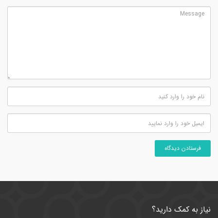
نیاز به کمک دارید؟