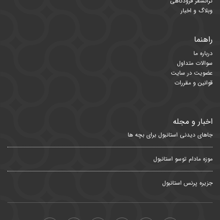
ترانسفر فرودگاهی
وبلاگ و اخبار
راهنما
درباره ما
سوالات متداول
عضویت در سایت
قوانین و مقررات
اخبار و مجله
جاهای دیدنی استانبول برای بچه ها
موزه مادام توسو استانبول
جزیره پرنس استانبول