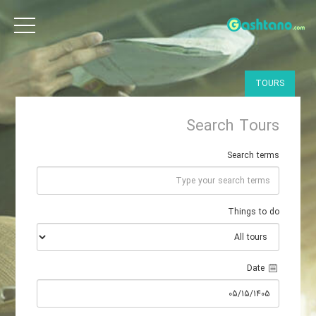
TOURS
Search Tours
Search terms
Things to do
 Date