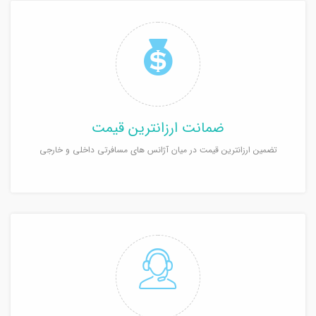
ضمانت ارزانترین قیمت
تضمین ارزانترین قیمت در میان آژانس های مسافرتی داخلی و خارجی