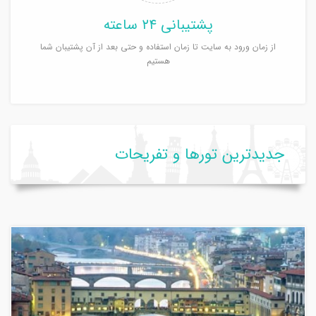
پشتیبانی ۲۴ ساعته
از زمان ورود به سایت تا زمان استفاده و حتی بعد از آن پشتیبان شما
هستیم
جدیدترین تورها و تفریحات