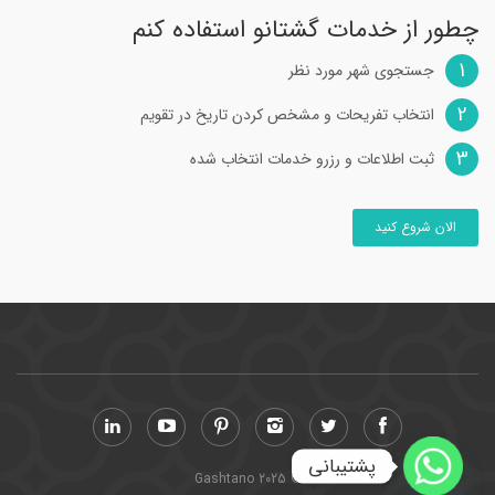
چطور از خدمات گشتانو استفاده کنم
1
جستجوی شهر مورد نظر
2
انتخاب تفریحات و مشخص کردن تاریخ در تقویم
3
ثبت اطلاعات و رزرو خدمات انتخاب شده
الان شروع کنید
پشتیبانی
© Gashtano 2025