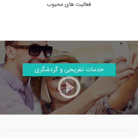
فعالیت های محبوب
خدمات تفریحی و گردشگری