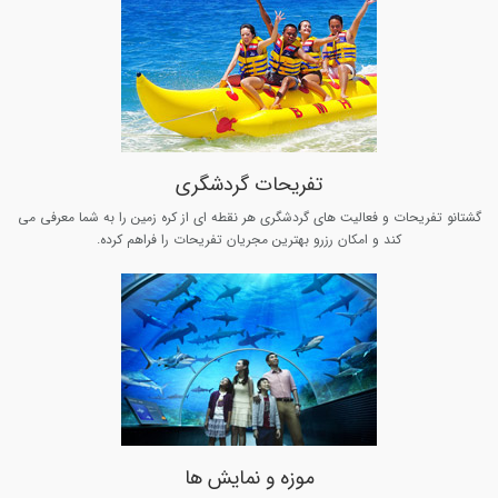
تفریحات گردشگری
گشتانو تفریحات و فعالیت های گردشگری هر نقطه ای از کره زمین را به شما معرفی می
کند و امکان رزرو بهترین مجریان تفریحات را فراهم کرده.
موزه و نمایش ها