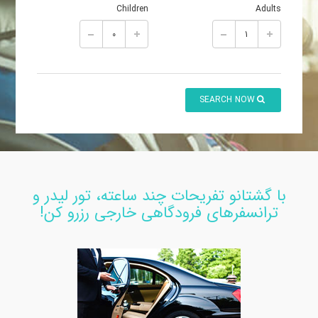
Children
Adults
SEARCH NOW
با گشتانو تفریحات چند ساعته، تور لیدر و
ترانسفرهای فرودگاهی خارجی رزرو کن!