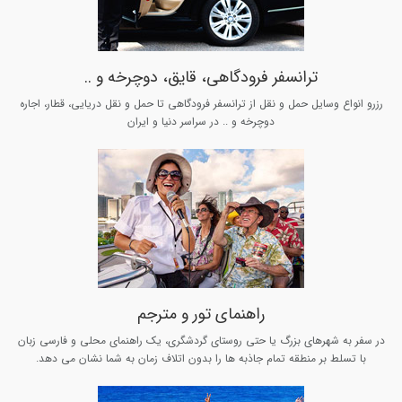
ترانسفر فرودگاهی، قایق، دوچرخه و ..
رزرو انواع وسایل حمل و نقل از ترانسفر فرودگاهی تا حمل و نقل دریایی، قطار، اجاره
دوچرخه و .. در سراسر دنیا و ایران
راهنمای تور و مترجم
در سفر به شهرهای بزرگ یا حتی روستای گردشگری، یک راهنمای محلی و فارسی زبان
با تسلط بر منطقه تمام جاذبه ها را بدون اتلاف زمان به شما نشان می دهد.